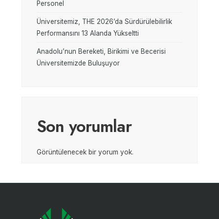
Personel
Üniversitemiz, THE 2026’da Sürdürülebilirlik
Performansını 13 Alanda Yükseltti
Anadolu’nun Bereketi, Birikimi ve Becerisi
Üniversitemizde Buluşuyor
Son yorumlar
Görüntülenecek bir yorum yok.