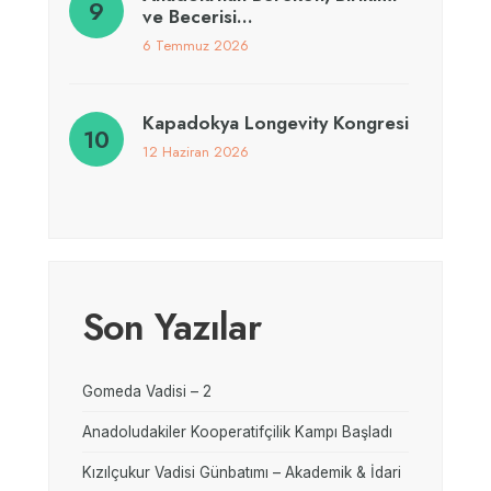
ve Becerisi…
6 Temmuz 2026
Kapadokya Longevity Kongresi
12 Haziran 2026
Son Yazılar
Gomeda Vadisi – 2
Anadoludakiler Kooperatifçilik Kampı Başladı
Kızılçukur Vadisi Günbatımı – Akademik & İdari