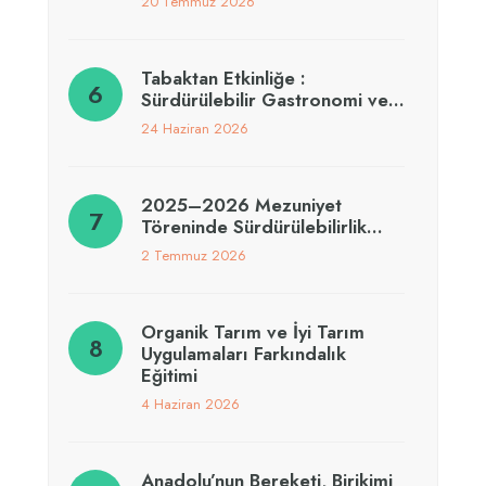
20 Temmuz 2026
Tabaktan Etkinliğe :
Sürdürülebilir Gastronomi ve…
24 Haziran 2026
2025–2026 Mezuniyet
Töreninde Sürdürülebilirlik…
2 Temmuz 2026
Organik Tarım ve İyi Tarım
Uygulamaları Farkındalık
Eğitimi
4 Haziran 2026
Anadolu’nun Bereketi, Birikimi