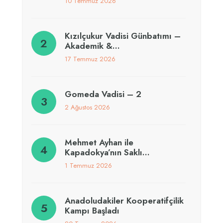
10 Temmuz 2026
Kızılçukur Vadisi Günbatımı –
Akademik &…
17 Temmuz 2026
Gomeda Vadisi – 2
2 Ağustos 2026
Mehmet Ayhan ile
Kapadokya’nın Saklı…
1 Temmuz 2026
Anadoludakiler Kooperatifçilik
Kampı Başladı