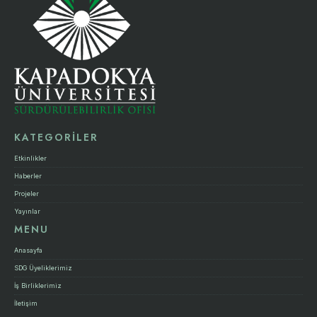
KATEGORİLER
Etkinlikler
Haberler
Projeler
Yayınlar
MENU
Anasayfa
SDG Üyeliklerimiz
İş Birliklerimiz
İletişim