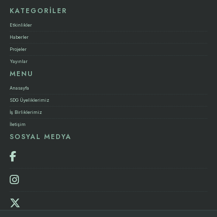
KATEGORİLER
Etkinlikler
Haberler
Projeler
Yayınlar
MENU
Anasayfa
SDG Üyeliklerimiz
İş Birliklerimiz
İletişim
SOSYAL MEDYA