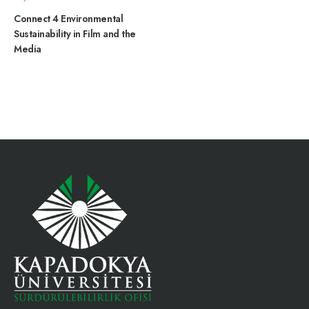
Connect 4 Environmental
Sustainability in Film and the
Media