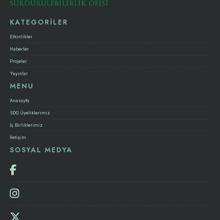
KATEGORİLER
Etkinlikler
Haberler
Projeler
Yayınlar
MENU
Anasayfa
SDG Üyeliklerimiz
İş Birliklerimiz
İletişim
SOSYAL MEDYA