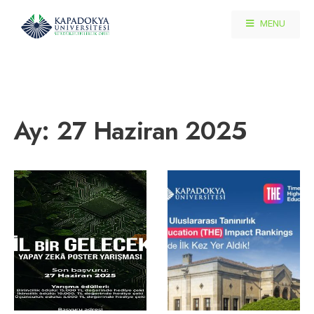
MENU
Ay:
27 Haziran 2025