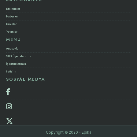
Etkinlikler
Haberler
Projeler
Yayınlar
MENU
Anasayfa
SDG Üyeliklerimiz
İş Birliklerimiz
İletişim
SOSYAL MEDYA
Copyright © 2020 - Epika