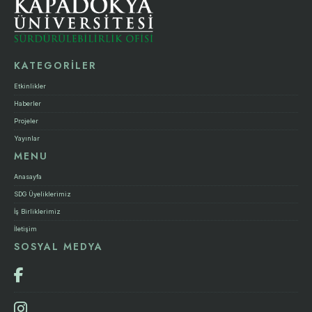
KATEGORİLER
Etkinlikler
Haberler
Projeler
Yayınlar
MENU
Anasayfa
SDG Üyeliklerimiz
İş Birliklerimiz
İletişim
SOSYAL MEDYA