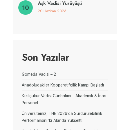
Aşk Vadisi Yürüyüşü
20 Haziran 2026
Son Yazılar
Gomeda Vadisi – 2
Anadoludakiler Kooperatifçilik Kampı Başladı
Kızılçukur Vadisi Günbatımı – Akademik & İdari
Personel
Üniversitemiz, THE 2026’da Sürdürülebilirlik
Performansını 13 Alanda Yükseltti