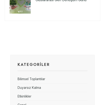
KATEGORİLER
Bilimsel Toplantılar
Duyarsız Kalma
Etkinlikler