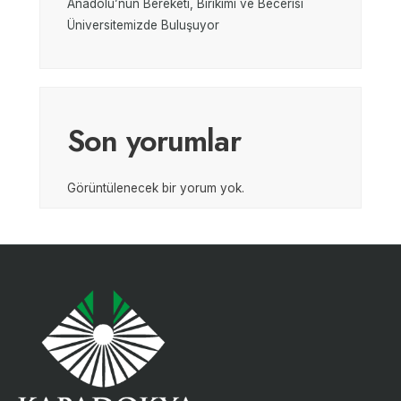
Anadolu’nun Bereketi, Birikimi ve Becerisi
Üniversitemizde Buluşuyor
Son yorumlar
Görüntülenecek bir yorum yok.