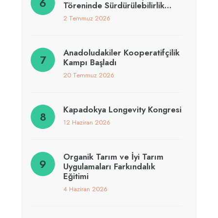
Töreninde Sürdürülebilirlik…
2 Temmuz 2026
Anadoludakiler Kooperatifçilik
Kampı Başladı
20 Temmuz 2026
Kapadokya Longevity Kongresi
12 Haziran 2026
Organik Tarım ve İyi Tarım
Uygulamaları Farkındalık
Eğitimi
4 Haziran 2026