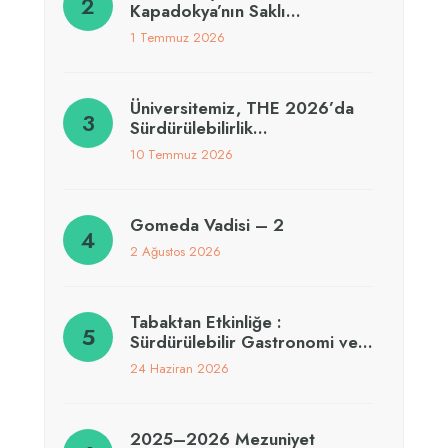
Kapadokya’nın Saklı…
1 Temmuz 2026
Üniversitemiz, THE 2026’da
Sürdürülebilirlik…
10 Temmuz 2026
Gomeda Vadisi – 2
2 Ağustos 2026
Tabaktan Etkinliğe :
Sürdürülebilir Gastronomi ve…
24 Haziran 2026
2025–2026 Mezuniyet