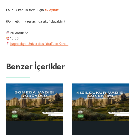
Etkinlik katılım formu için
tıklayınız.
(Form etkinlik esnasında aktif olacaktır.)
26 Aralık Salı
18.00
Kapadokya Üniversitesi YouTube Kanalı
Benzer İçerikler