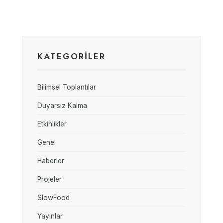
KATEGORİLER
Bilimsel Toplantılar
Duyarsız Kalma
Etkinlikler
Genel
Haberler
Projeler
SlowFood
Yayınlar