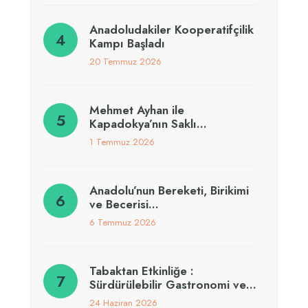
Anadoludakiler Kooperatifçilik
Kampı Başladı
20 Temmuz 2026
Mehmet Ayhan ile
Kapadokya’nın Saklı…
1 Temmuz 2026
Anadolu’nun Bereketi, Birikimi
ve Becerisi…
6 Temmuz 2026
Tabaktan Etkinliğe :
Sürdürülebilir Gastronomi ve…
24 Haziran 2026