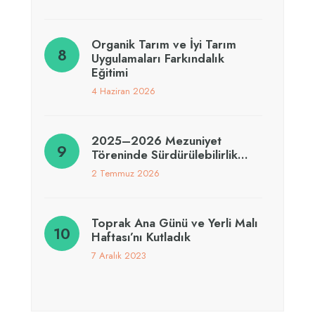
Organik Tarım ve İyi Tarım
Uygulamaları Farkındalık
Eğitimi
4 Haziran 2026
2025–2026 Mezuniyet
Töreninde Sürdürülebilirlik…
2 Temmuz 2026
Toprak Ana Günü ve Yerli Malı
Haftası’nı Kutladık
7 Aralık 2023