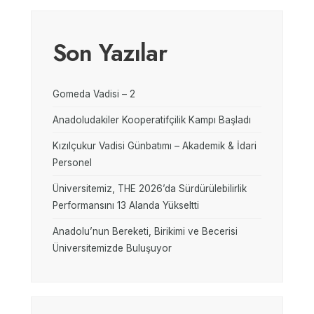
Son Yazılar
Gomeda Vadisi – 2
Anadoludakiler Kooperatifçilik Kampı Başladı
Kızılçukur Vadisi Günbatımı – Akademik & İdari
Personel
Üniversitemiz, THE 2026’da Sürdürülebilirlik
Performansını 13 Alanda Yükseltti
Anadolu’nun Bereketi, Birikimi ve Becerisi
Üniversitemizde Buluşuyor