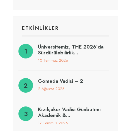
ETKİNLİKLER
Üniversitemiz, THE 2026’da
Sürdürülebilirlik…
10 Temmuz 2026
Gomeda Vadisi – 2
2 Ağustos 2026
Kızılçukur Vadisi Günbatımı –
Akademik &…
17 Temmuz 2026