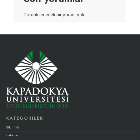
Görüntülenecek bir yorum yok.
KATEGORİLER
Etkinlikler
Haberler