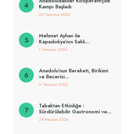
Anadoludakiler Kooperatifçilik
Kampı Başladı
20 Temmuz 2026
Mehmet Ayhan ile
Kapadokya’nın Saklı…
1 Temmuz 2026
Anadolu’nun Bereketi, Birikimi
ve Becerisi…
6 Temmuz 2026
Tabaktan Etkinliğe :
Sürdürülebilir Gastronomi ve…
24 Haziran 2026