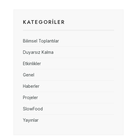
KATEGORİLER
Bilimsel Toplantılar
Duyarsız Kalma
Etkinlikler
Genel
Haberler
Projeler
SlowFood
Yayınlar