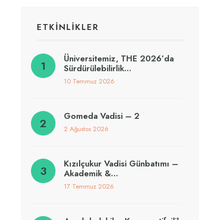
ETKİNLİKLER
Üniversitemiz, THE 2026’da
Sürdürülebilirlik…
10 Temmuz 2026
Gomeda Vadisi – 2
2 Ağustos 2026
Kızılçukur Vadisi Günbatımı –
Akademik &…
17 Temmuz 2026