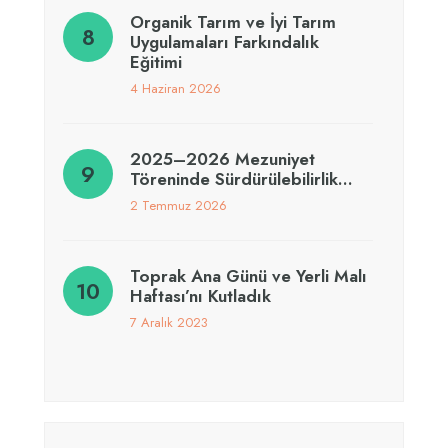
Organik Tarım ve İyi Tarım
Uygulamaları Farkındalık
Eğitimi
4 Haziran 2026
2025–2026 Mezuniyet
Töreninde Sürdürülebilirlik…
2 Temmuz 2026
Toprak Ana Günü ve Yerli Malı
Haftası’nı Kutladık
7 Aralık 2023