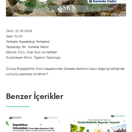
Tarih: 22.05.2024
Saat: 10.00
Yerleşke: Kapadokya Yerleşkesi
Yapılacağı Yer: Gomeda Vadisi
Etkinlik Türü: Özel Gün ve Haftalar
Düzenleyen Birim: Öğrenci Topluluğu
Dünya Biyoçeşitlilik Günü kapsamında Gomeda Vadisinin eşsiz doğal güzelliğinde
yürüyüş yapmaya ne dersin?
Benzer İçerikler