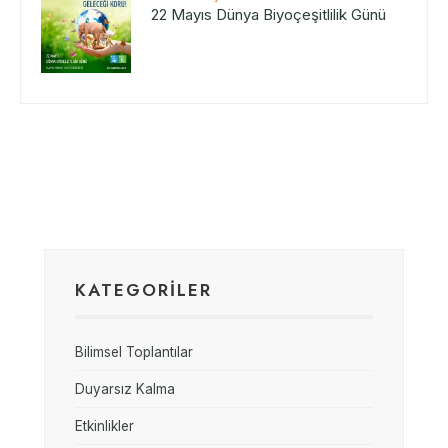
22 Mayıs Dünya Biyoçeşitlilik Günü
KATEGORİLER
Bilimsel Toplantılar
Duyarsız Kalma
Etkinlikler