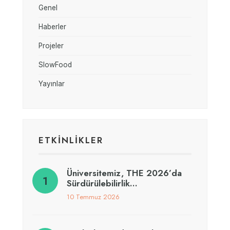
Genel
Haberler
Projeler
SlowFood
Yayınlar
ETKİNLİKLER
Üniversitemiz, THE 2026’da
Sürdürülebilirlik…
10 Temmuz 2026