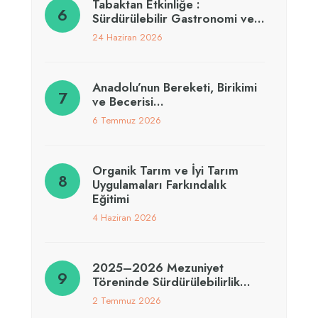
Tabaktan Etkinliğe :
Sürdürülebilir Gastronomi ve…
24 Haziran 2026
Anadolu’nun Bereketi, Birikimi
ve Becerisi…
6 Temmuz 2026
Organik Tarım ve İyi Tarım
Uygulamaları Farkındalık
Eğitimi
4 Haziran 2026
2025–2026 Mezuniyet
Töreninde Sürdürülebilirlik…
2 Temmuz 2026