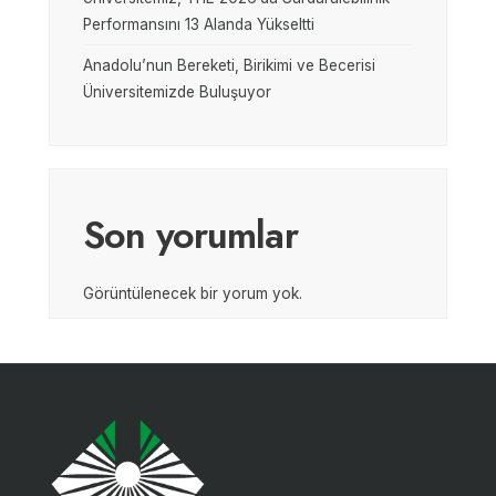
Performansını 13 Alanda Yükseltti
Anadolu’nun Bereketi, Birikimi ve Becerisi
Üniversitemizde Buluşuyor
Son yorumlar
Görüntülenecek bir yorum yok.