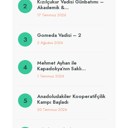
Kızılçukur Vadisi Günbatımı –
Akademik &…
17 Temmuz 2026
Gomeda Vadisi – 2
2 Ağustos 2026
Mehmet Ayhan ile
Kapadokya’nın Saklı…
1 Temmuz 2026
Anadoludakiler Kooperatifçilik
Kampı Başladı
20 Temmuz 2026