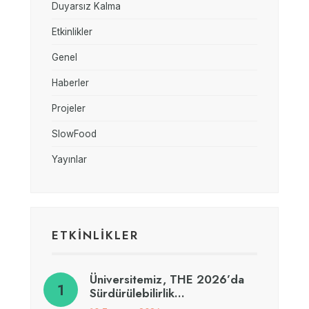
Duyarsız Kalma
Etkinlikler
Genel
Haberler
Projeler
SlowFood
Yayınlar
ETKİNLİKLER
Üniversitemiz, THE 2026’da
Sürdürülebilirlik…