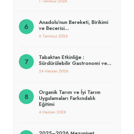
1 Temmuz 2026
Anadolu’nun Bereketi, Birikimi
ve Becerisi…
6 Temmuz 2026
Tabaktan Etkinliğe :
Sürdürülebilir Gastronomi ve…
24 Haziran 2026
Organik Tarım ve İyi Tarım
Uygulamaları Farkındalık
Eğitimi
4 Haziran 2026
2025–2026 Mezuniyet