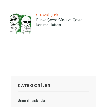
SONRAKI İÇERIK
Dünya Çevre Günü ve Çevre
Koruma Haftası
KATEGORİLER
Bilimsel Toplantılar