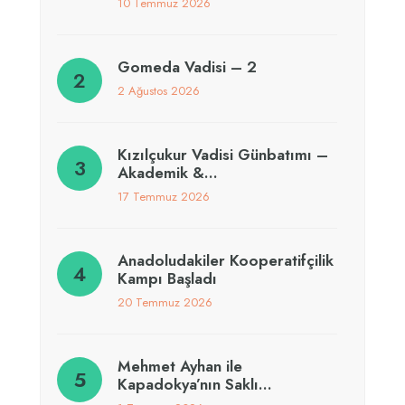
10 Temmuz 2026
Gomeda Vadisi – 2
2 Ağustos 2026
Kızılçukur Vadisi Günbatımı –
Akademik &…
17 Temmuz 2026
Anadoludakiler Kooperatifçilik
Kampı Başladı
20 Temmuz 2026
Mehmet Ayhan ile
Kapadokya’nın Saklı…