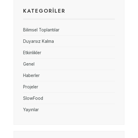
KATEGORİLER
Bilimsel Toplantılar
Duyarsız Kalma
Etkinlikler
Genel
Haberler
Projeler
SlowFood
Yayınlar