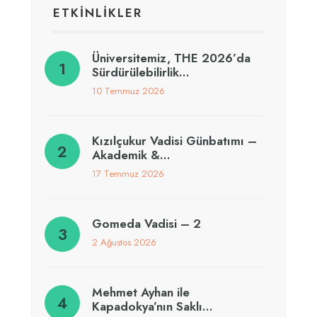
ETKİNLİKLER
Üniversitemiz, THE 2026’da
Sürdürülebilirlik…
10 Temmuz 2026
Kızılçukur Vadisi Günbatımı –
Akademik &…
17 Temmuz 2026
Gomeda Vadisi – 2
2 Ağustos 2026
Mehmet Ayhan ile
Kapadokya’nın Saklı…