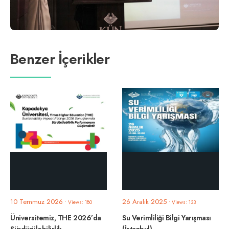
Benzer İçerikler
10 Temmuz 2026
26 Aralık 2025
•
Views: 180
•
Views: 133
Üniversitemiz, THE 2026’da
Su Verimliliği Bilgi Yarışması