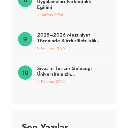
Uygulamaları Farkındalık
Eğitimi
4 Haziran 2026
2025–2026 Mezuniyet
Töreninde Sürdürülebilirlik…
2 Temmuz 2026
Sivas’ın Turizm Geleceği
Üniversitemizin…
4 Temmuz 2026
Son Yazılar