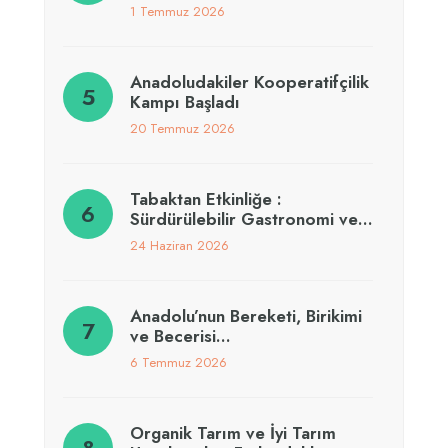
1 Temmuz 2026
Anadoludakiler Kooperatifçilik
Kampı Başladı
20 Temmuz 2026
Tabaktan Etkinliğe :
Sürdürülebilir Gastronomi ve…
24 Haziran 2026
Anadolu’nun Bereketi, Birikimi
ve Becerisi…
6 Temmuz 2026
Organik Tarım ve İyi Tarım