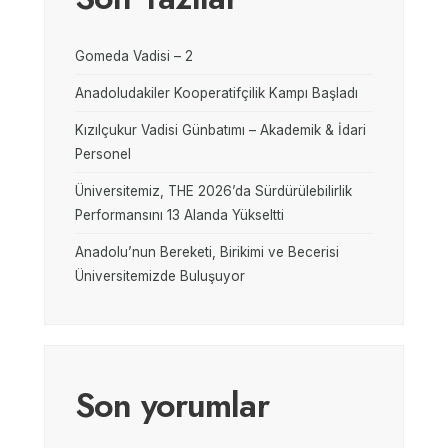
Gomeda Vadisi – 2
Anadoludakiler Kooperatifçilik Kampı Başladı
Kızılçukur Vadisi Günbatımı – Akademik & İdari
Personel
Üniversitemiz, THE 2026’da Sürdürülebilirlik
Performansını 13 Alanda Yükseltti
Anadolu’nun Bereketi, Birikimi ve Becerisi
Üniversitemizde Buluşuyor
Son yorumlar